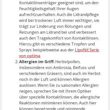
Kontaktlinsenträger geeignet sind, um den
Feuchtigkeitsgehalt Ihrer Augen
aufrechtzuerhalten. Auch die Lidrandpflege
wird bei trockener Luft immer wichtiger, sie
trägt zur Linderung von Rötungen und
Reizungen am Lidrand bei und verbessert
auch den Tragekomfort von Kontaktlinsen.
Hierzu gibt es verschiedene Tropfen und
Sprays beispielsweise aus der
LipoNit Serie
von optima
.
Allergien im Griff:
Herbstpollen,
insbesondere von Ambrosia, Beifuss und
verschiedenen Gräsern, sind auch im Herbst
noch in der Luft und können Allergien
auslösen. Wenn Sie zu saisonalen Allergien
neigen, sprechen Sie mit Ihrem Optiker
über spezielle Kontaktlinsen, die allergische
Reaktionen minimieren können. Auch hier
können benetzende und reinigende