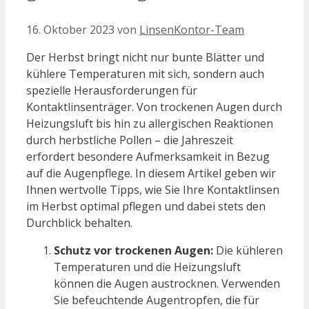
16. Oktober 2023
von
LinsenKontor-Team
Der Herbst bringt nicht nur bunte Blätter und
kühlere Temperaturen mit sich, sondern auch
spezielle Herausforderungen für
Kontaktlinsenträger. Von trockenen Augen durch
Heizungsluft bis hin zu allergischen Reaktionen
durch herbstliche Pollen – die Jahreszeit
erfordert besondere Aufmerksamkeit in Bezug
auf die Augenpflege. In diesem Artikel geben wir
Ihnen wertvolle Tipps, wie Sie Ihre Kontaktlinsen
im Herbst optimal pflegen und dabei stets den
Durchblick behalten.
Schutz vor trockenen Augen:
Die kühleren
Temperaturen und die Heizungsluft
können die Augen austrocknen. Verwenden
Sie befeuchtende Augentropfen, die für