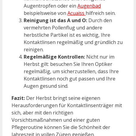
Augentropfen oder ein
Augenbad
beispielsweise von
Acuaiss
hilfreich sein.
Reinigung ist das A und O:
Durch den
vermehrten Pollenflug und andere
herbstliche Partikel ist es wichtig, Ihre
Kontaktlinsen regelmäßig und gründlich zu
reinigen.
Regelmäßige Kontrollen:
Nicht nur im
Herbst gilt: besuchen Sie Ihren Optiker
regelmäßig, um sicherzustellen, dass Ihre
Kontaktlinsen noch gut passen und Ihre
Augen gesund sind.
Fazit:
Der Herbst bringt seine eigenen
Herausforderungen für Kontaktlinsenträger mit
sich, aber mit den richtigen
Vorsichtsmaßnahmen und einer guten
Pflegeroutine können Sie die Schönheit der
Jahreszeit in vollen Zügen genießen.