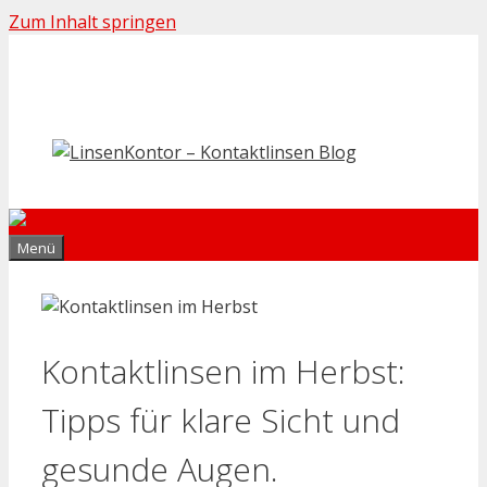
Zum Inhalt springen
Menü
Kontaktlinsen im Herbst:
Tipps für klare Sicht und
gesunde Augen.