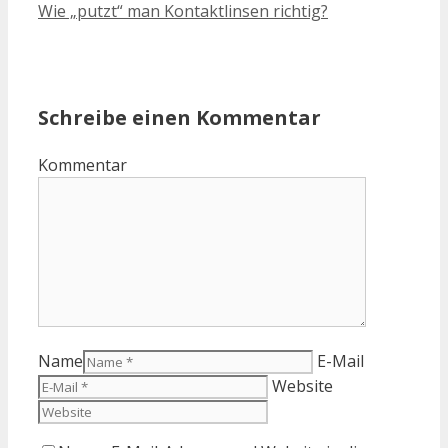
Wie „putzt“ man Kontaktlinsen richtig?
Schreibe einen Kommentar
Kommentar
Name
E-Mail
Website