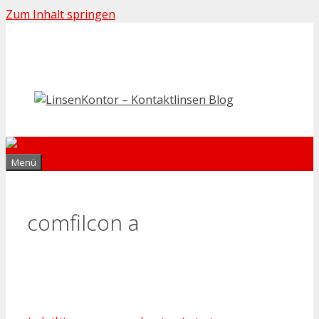
Zum Inhalt springen
Menü
comfilcon a