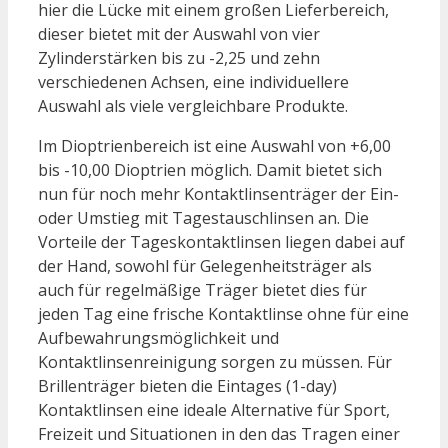
hier die Lücke mit einem großen Lieferbereich,
dieser bietet mit der Auswahl von vier
Zylinderstärken bis zu -2,25 und zehn
verschiedenen Achsen, eine individuellere
Auswahl als viele vergleichbare Produkte.
Im Dioptrienbereich ist eine Auswahl von +6,00
bis -10,00 Dioptrien möglich. Damit bietet sich
nun für noch mehr Kontaktlinsenträger der Ein-
oder Umstieg mit Tagestauschlinsen an. Die
Vorteile der Tageskontaktlinsen liegen dabei auf
der Hand, sowohl für Gelegenheitsträger als
auch für regelmäßige Träger bietet dies für
jeden Tag eine frische Kontaktlinse ohne für eine
Aufbewahrungsmöglichkeit und
Kontaktlinsenreinigung sorgen zu müssen. Für
Brillenträger bieten die Eintages (1-day)
Kontaktlinsen eine ideale Alternative für Sport,
Freizeit und Situationen in den das Tragen einer