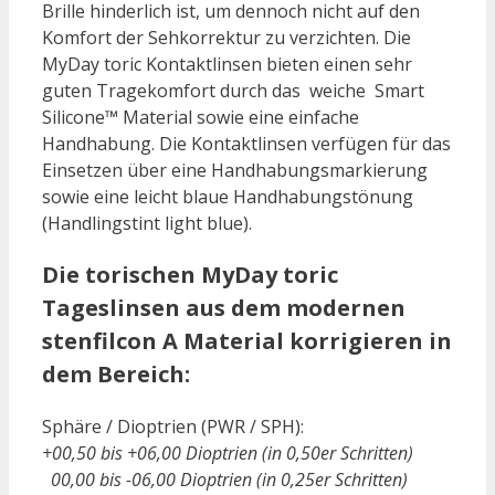
Brille hinderlich ist, um dennoch nicht auf den
Komfort der Sehkorrektur zu verzichten. Die
MyDay toric Kontaktlinsen bieten einen sehr
guten Tragekomfort durch das weiche Smart
Silicone™ Material sowie eine einfache
Handhabung. Die Kontaktlinsen verfügen für das
Einsetzen über eine Handhabungsmarkierung
sowie eine leicht blaue Handhabungstönung
(Handlingstint light blue).
Die torischen MyDay toric
Tageslinsen aus dem modernen
stenfilcon A Material korrigieren in
dem Bereich:
Sphäre / Dioptrien (PWR / SPH):
+00,50 bis +06,00 Dioptrien (in 0,50er Schritten)
00,00 bis -06,00 Dioptrien (in 0,25er Schritten)