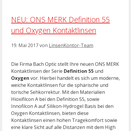
NEU: ONS MERK Definition 55
und Oxygen Kontaktlinsen
19. Mai 2017
von
LinsenKontor-Team
Die Firma Bach Optic stellt Ihre neuen ONS MERK
Kontaktlinsen der Serie
Definition 55
und
Oxygen
vor. Hierbei handelt es sich um moderne,
weiche Kontaktlinsen für die sphärische und
torische Sehkorrektur. Mit den Materialien
Hioxifilcon A bei den Definition 55, sowie
Innofilcon A auf Silikon-Hydrogel Basis bei den
Oxygen Kontaktlinsen, bieten diese
Kontaktlinsen einen hohen Tragekomfort sowie
eine klare Sicht auf alle Distanzen mit dem High