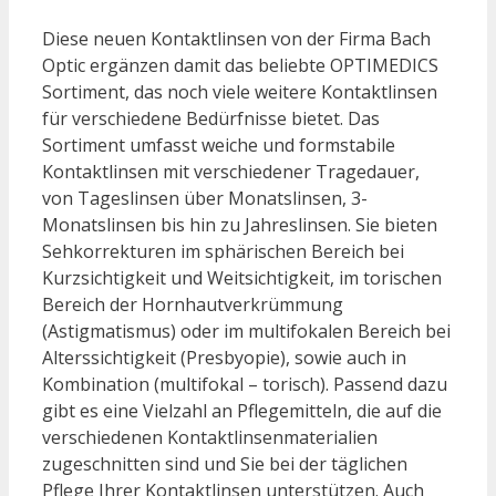
Diese neuen Kontaktlinsen von der Firma Bach
Optic ergänzen damit das beliebte OPTIMEDICS
Sortiment, das noch viele weitere Kontaktlinsen
für verschiedene Bedürfnisse bietet. Das
Sortiment umfasst weiche und formstabile
Kontaktlinsen mit verschiedener Tragedauer,
von Tageslinsen über Monatslinsen, 3-
Monatslinsen bis hin zu Jahreslinsen. Sie bieten
Sehkorrekturen im sphärischen Bereich bei
Kurzsichtigkeit und Weitsichtigkeit, im torischen
Bereich der Hornhautverkrümmung
(Astigmatismus) oder im multifokalen Bereich bei
Alterssichtigkeit (
Presbyopie
), sowie auch in
Kombination (multifokal – torisch). Passend dazu
gibt es eine Vielzahl an Pflegemitteln, die auf die
verschiedenen Kontaktlinsenmaterialien
zugeschnitten sind und Sie bei der täglichen
Pflege Ihrer Kontaktlinsen unterstützen. Auch