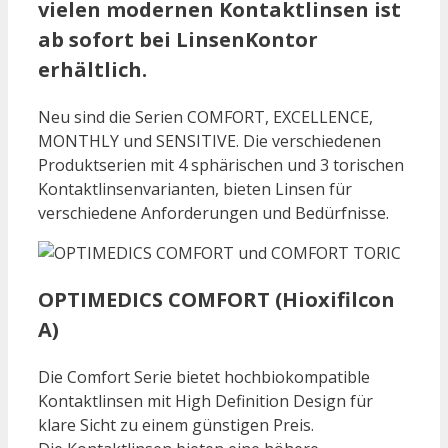
vielen modernen Kontaktlinsen ist
ab sofort bei LinsenKontor
erhältlich.
Neu sind die Serien COMFORT, EXCELLENCE,
MONTHLY und SENSITIVE. Die verschiedenen
Produktserien mit 4 sphärischen und 3 torischen
Kontaktlinsenvarianten, bieten Linsen für
verschiedene Anforderungen und Bedürfnisse.
OPTIMEDICS COMFORT (Hioxifilcon
A)
Die Comfort Serie bietet hochbiokompatible
Kontaktlinsen mit High Definition Design für
klare Sicht zu einem günstigen Preis.