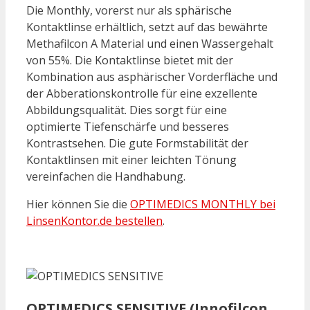
Die Monthly, vorerst nur als sphärische
Kontaktlinse erhältlich, setzt auf das bewährte
Methafilcon A Material und einen Wassergehalt
von 55%. Die Kontaktlinse bietet mit der
Kombination aus asphärischer Vorderfläche und
der Abberationskontrolle für eine exzellente
Abbildungsqualität. Dies sorgt für eine
optimierte Tiefenschärfe und besseres
Kontrastsehen. Die gute Formstabilität der
Kontaktlinsen mit einer leichten Tönung
vereinfachen die Handhabung.
Hier können Sie die
OPTIMEDICS MONTHLY bei
LinsenKontor.de bestellen
.
OPTIMEDICS SENSITIVE (Innofilcon