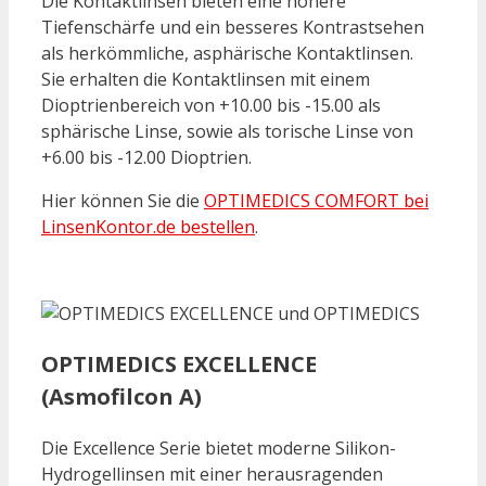
Die Kontaktlinsen bieten eine höhere
Tiefenschärfe und ein besseres Kontrastsehen
als herkömmliche, asphärische Kontaktlinsen.
Sie erhalten die Kontaktlinsen mit einem
Dioptrienbereich von +10.00 bis -15.00 als
sphärische Linse, sowie als torische Linse von
+6.00 bis -12.00 Dioptrien.
Hier können Sie die
OPTIMEDICS COMFORT bei
LinsenKontor.de bestellen
.
OPTIMEDICS EXCELLENCE
(Asmofilcon A)
Die Excellence Serie bietet moderne Silikon-
Hydrogellinsen mit einer herausragenden