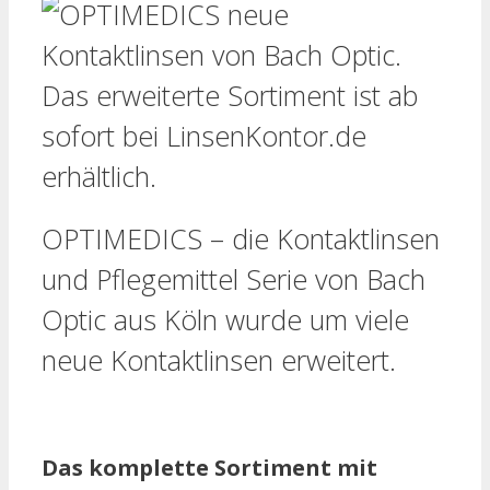
OPTIMEDICS – die Kontaktlinsen
und Pflegemittel Serie von Bach
Optic aus Köln wurde um viele
neue Kontaktlinsen erweitert.
Das komplette Sortiment mit