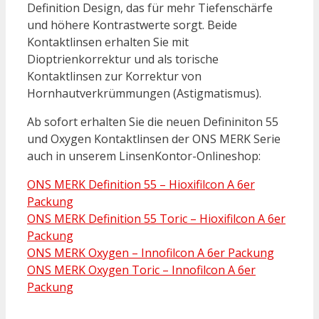
Definition Design, das für mehr Tiefenschärfe
und höhere Kontrastwerte sorgt. Beide
Kontaktlinsen erhalten Sie mit
Dioptrienkorrektur und als torische
Kontaktlinsen zur Korrektur von
Hornhautverkrümmungen (Astigmatismus).
Ab sofort erhalten Sie die neuen Defininiton 55
und Oxygen Kontaktlinsen der ONS MERK Serie
auch in unserem LinsenKontor-Onlineshop:
ONS MERK Definition 55 – Hioxifilcon A 6er
Packung
ONS MERK Definition 55 Toric – Hioxifilcon A 6er
Packung
ONS MERK Oxygen – Innofilcon A 6er Packung
ONS MERK Oxygen Toric – Innofilcon A 6er
Packung