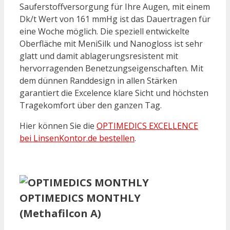
Sauferstoffversorgung für Ihre Augen, mit einem
Dk/t Wert von 161 mmHg ist das Dauertragen für
eine Woche möglich. Die speziell entwickelte
Oberfläche mit MeniSilk und Nanogloss ist sehr
glatt und damit ablagerungsresistent mit
hervorragenden Benetzungseigenschaften. Mit
dem dünnen Randdesign in allen Stärken
garantiert die Excelence klare Sicht und höchsten
Tragekomfort über den ganzen Tag.
Hier können Sie die
OPTIMEDICS EXCELLENCE
bei LinsenKontor.de bestellen
.
OPTIMEDICS MONTHLY
(Methafilcon A)