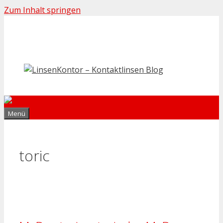
Zum Inhalt springen
Menü
toric