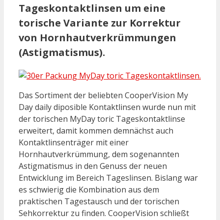
Tageskontaktlinsen um eine
torische Variante zur Korrektur
von Hornhautverkrümmungen
(Astigmatismus).
Das Sortiment der beliebten CooperVision My
Day daily diposible Kontaktlinsen wurde nun mit
der torischen MyDay toric Tageskontaktlinse
erweitert, damit kommen demnächst auch
Kontaktlinsenträger mit einer
Hornhautverkrümmung, dem sogenannten
Astigmatismus in den Genuss der neuen
Entwicklung im Bereich Tageslinsen. Bislang war
es schwierig die Kombination aus dem
praktischen Tagestausch und der torischen
Sehkorrektur zu finden. CooperVision schließt