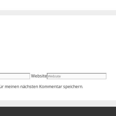
Website
für meinen nächsten Kommentar speichern.