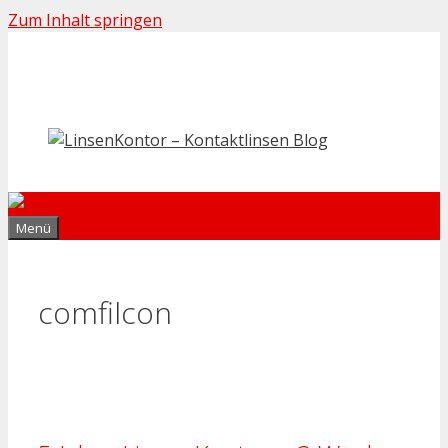
Zum Inhalt springen
Menü
comfilcon